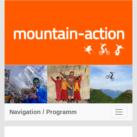
Navigation / Programm