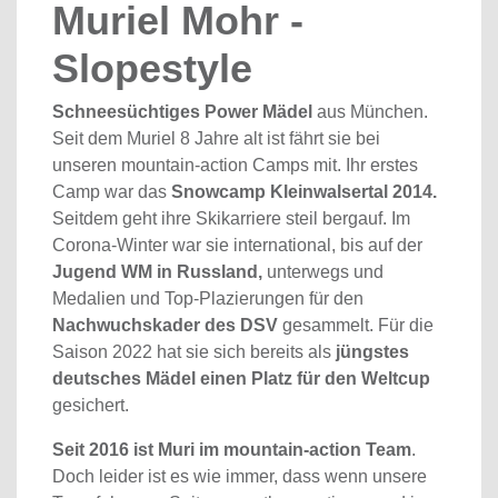
Muriel Mohr -
Slopestyle
Schneesüchtiges Power Mädel
aus München.
Seit dem Muriel 8 Jahre alt ist fährt sie bei
unseren mountain-action Camps mit. Ihr erstes
Camp war das
Snowcamp Kleinwalsertal 2014.
Seitdem geht ihre Skikarriere steil bergauf. Im
Corona-Winter war sie international, bis auf der
Jugend WM in Russland,
unterwegs und
Medalien und Top-Plazierungen für den
Nachwuchskader des DSV
gesammelt. Für die
Saison 2022 hat sie sich bereits als
jüngstes
deutsches Mädel einen Platz für den Weltcup
gesichert.
Seit 2016 ist Muri im mountain-action Team
.
Doch leider ist es wie immer, dass wenn unsere