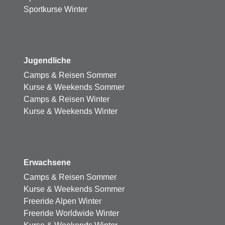
Sportkurse Winter
Jugendliche
Camps & Reisen Sommer
Kurse & Weekends Sommer
Camps & Reisen Winter
Kurse & Weekends Winter
Erwachsene
Camps & Reisen Sommer
Kurse & Weekends Sommer
Freeride Alpen Winter
Freeride Worldwide Winter