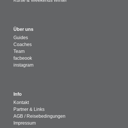
Kurse & Weekends Winter
Über uns
Guides
Coaches
Team
facbeook
instagram
Info
Kontakt
Partner & Links
AGB / Reisebedingungen
Impressum